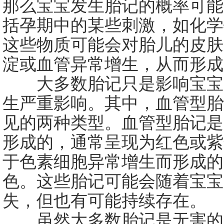
那么宝宝发生胎记的概率可能
括孕期中的某些刺激，如化学
这些物质可能会对胎儿的皮肤
淀或血管异常增生，从而形成
大多数胎记只是影响宝宝
生严重影响。其中，血管型胎
见的两种类型。血管型胎记是
形成的，通常呈现为红色或紫
于色素细胞异常增生而形成的
色。这些胎记可能会随着宝宝
失，但也有可能持续存在。
虽然大多数胎记是无害的