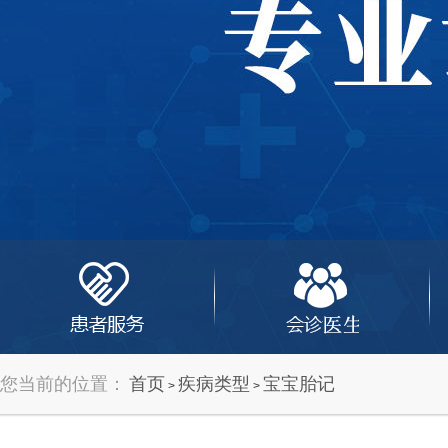
您当前的位置：
首页
疾病类型
宝宝胎记
>
>