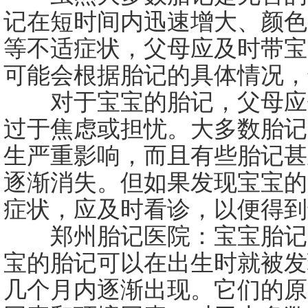
记在短时间内迅速增大、颜色
等不适症状，父母应及时带宝
可能会根据胎记的具体情况，
对于宝宝的胎记，父母应
过于焦虑或担忧。大多数胎记
生严重影响，而且有些胎记甚
逐渐消失。但如果发现宝宝的
症状，应及时看诊，以便得到
郑州胎记医院：宝宝胎记是
宝的胎记可以在出生时就被发
几个月内逐渐出现。它们的原