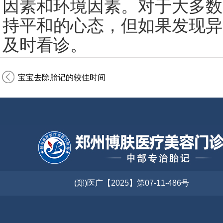
因素和环境因素。对于大多数
持平和的心态，但如果发现异
及时看诊。
宝宝去除胎记的较佳时间
(郑)医广【2025】第07-11-486号