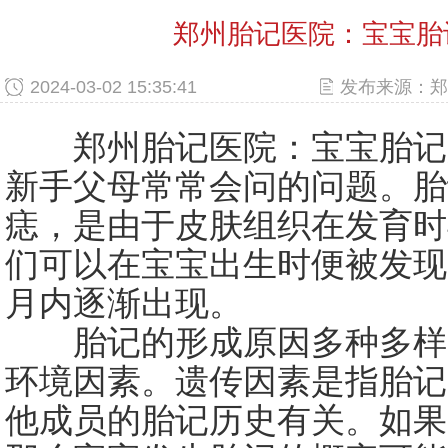
郑州胎记医院：宝宝胎
2024-03-02 15:35:41
发布来源：郑
郑州胎记医院：宝宝胎记是
新手父母常常会问的问题。胎
痣，是由于皮肤组织在发育时
们可以在宝宝出生时便被发现
月内逐渐出现。
胎记的形成原因多种多样
环境因素。遗传因素是指胎记
他成员的胎记历史有关。如果