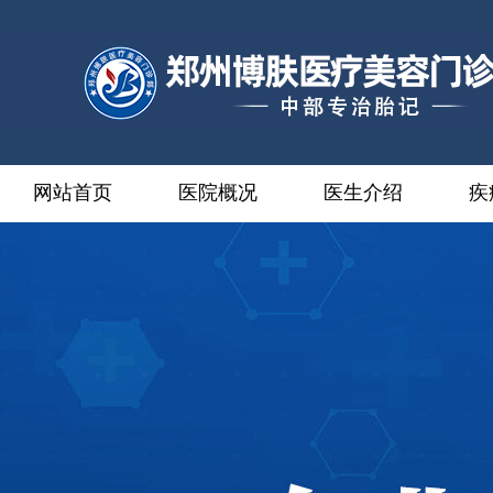
网站首页
医院概况
医生介绍
疾