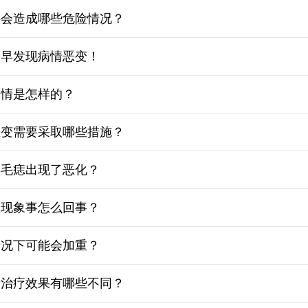
将会造成哪些危险情况？
及早发现病情恶变！
病情是怎样的？
恶变需要采取哪些措施？
黑毛痣出现了恶化？
血现象事怎么回事？
情况下可能会加重？
者治疗效果有哪些不同？