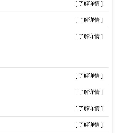
[ 了解详情 ]
[ 了解详情 ]
[ 了解详情 ]
[ 了解详情 ]
[ 了解详情 ]
[ 了解详情 ]
[ 了解详情 ]