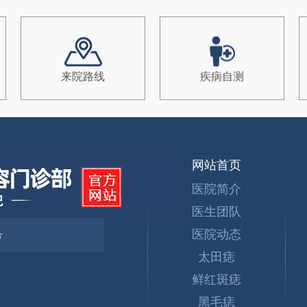
来院路线
疾病自测
网站首页
医院简介
医生团队
医院动态
号
太田痣
鲜红斑痣
黑毛痣