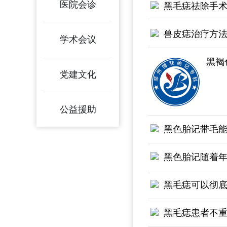
医院会诊
黑毛痣祛除手
兽皮痣治疗方
学术会议
黑褐
党建文化
公益援助
黑色胎记带毛
黑色胎记随着
黑毛痣可以彻
黑毛痣患者不