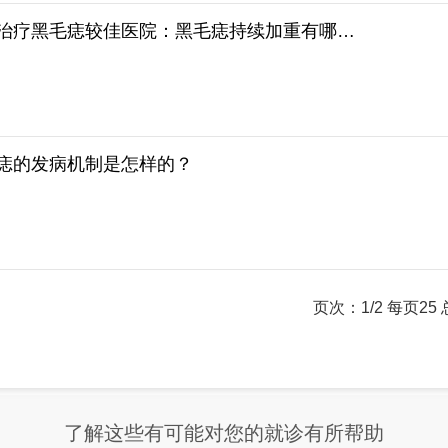
治疗黑毛痣较佳医院：黑毛痣持续加重有哪些后果？
痣的发病机制是怎样的？
页次：1/2 每页2
了解这些有可能对您的就诊有所帮助