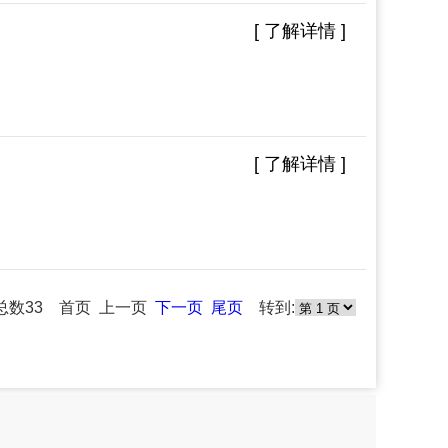
[ 了解详情 ]
[ 了解详情 ]
5 总数33 首页 上一页
下一页
尾页
转到: