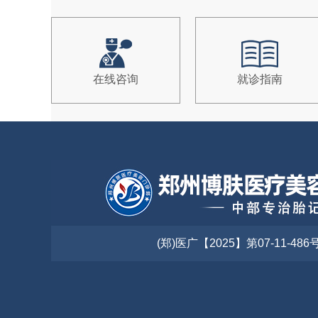
在线咨询
就诊指南
(郑)医广【2025】第07-11-486