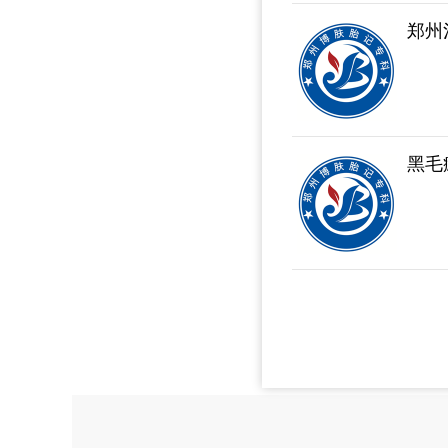
郑州
黑毛