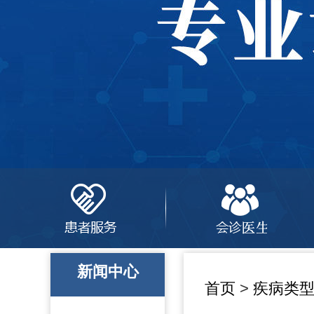
新闻中心
首页
>
疾病类