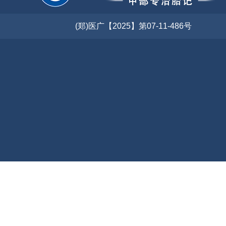
(郑)医广【2025】第07-11-486号