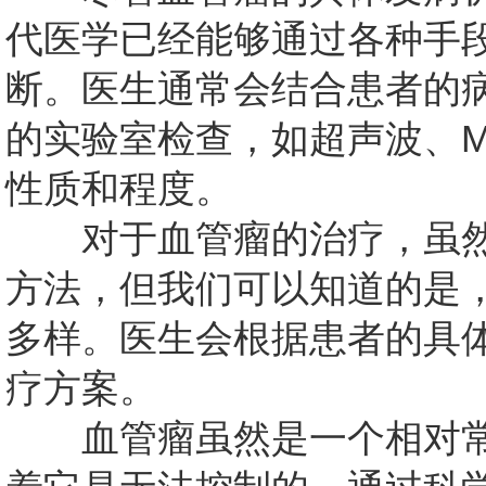
代医学已经能够通过各种手
断。医生通常会结合患者的
的实验室检查，如超声波、M
性质和程度。
对于血管瘤的治疗，虽然
方法，但我们可以知道的是
多样。医生会根据患者的具
疗方案。
血管瘤虽然是一个相对常