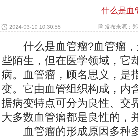
什么是血
2024-03-19 10:30:55
发布来源：郑
什么是血管瘤?血管瘤，
些陌生，但在医学领域，它
病。血管瘤，顾名思义，是
变。它由血管组织构成，内
据病变特点可分为良性、交
大多数血管瘤都是良性的，
血管瘤的形成原因多种多