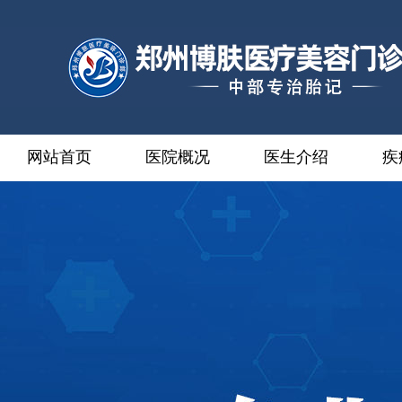
网站首页
医院概况
医生介绍
疾