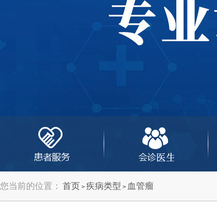
您当前的位置：
首页
疾病类型
血管瘤
>
>