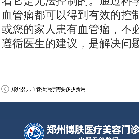
着它是无法控制的。通过科
血管瘤都可以得到有效的控
或您的家人患有血管瘤，不
遵循医生的建议，是解决问
郑州婴儿血管瘤治疗需要多少费用