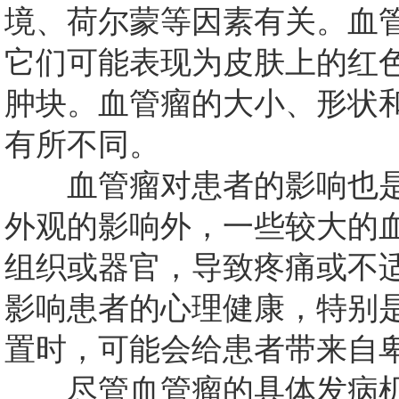
境、荷尔蒙等因素有关。血
它们可能表现为皮肤上的红
肿块。血管瘤的大小、形状
有所不同。
血管瘤对患者的影响也是
外观的影响外，一些较大的
组织或器官，导致疼痛或不
影响患者的心理健康，特别
置时，可能会给患者带来自
尽管血管瘤的具体发病机