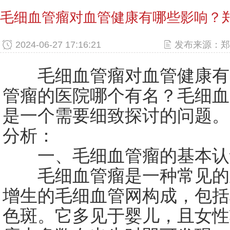
2024-06-27 17:16:21
发布来源：郑
毛细血管瘤对血管健康有
管瘤的医院哪个有名？毛细血
是一个需要细致探讨的问题。
分析：
一、毛细血管瘤的基本认
毛细血管瘤是一种常见的
增生的毛细血管网构成，包括
色斑。它多见于婴儿，且女性