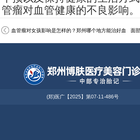
管瘤对血管健康的不良影响。
血管瘤对女孩影响是怎样的？郑州哪个地方能治好血管瘤
面
(郑)医广【2025】第07-11-486号