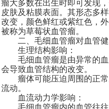
瘤大多数在出生时即可发现，
皮肤及粘膜表面。其形态多样
改变，颜色鲜红或紫红色，外
被称为草莓状血管瘤。
二、毛细血管瘤对血管健
生理结构影响：
毛细血管瘤是由异常的血
会导致血管结构的改变。
瘤体可能压迫周围的正常
流动。
血流动力学影响：
毛细血管瘤内的血管往往