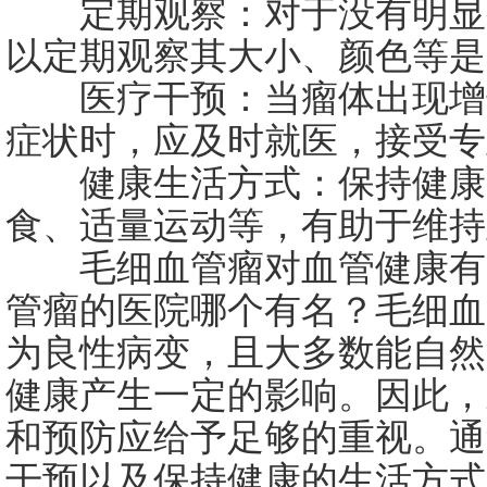
定期观察：对于没有明显
以定期观察其大小、颜色等是
医疗干预：当瘤体出现增
症状时，应及时就医，接受专
健康生活方式：保持健康
食、适量运动等，有助于维持
毛细血管瘤对血管健康有
管瘤的医院哪个有名？毛细血
为良性病变，且大多数能自然
健康产生一定的影响。因此，
和预防应给予足够的重视。通
干预以及保持健康的生活方式