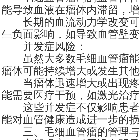
能导致血液在瘤体内滞留，增
长期的血流动力学改变可
生负面影响，如导致血管壁变
并发症风险：
虽然大多数毛细血管瘤能
瘤体可能持续增大或发生其他
当瘤体迅速增大或出现疼
能需要医疗干预，如激光治疗
这些并发症不仅影响患者
能对血管健康造成进一步的损
三、毛细血管瘤的管理与