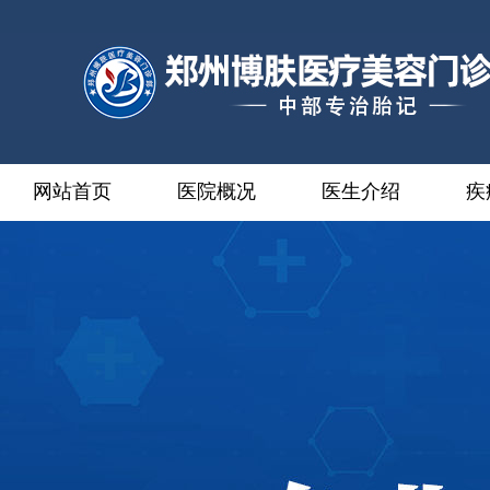
网站首页
医院概况
医生介绍
疾