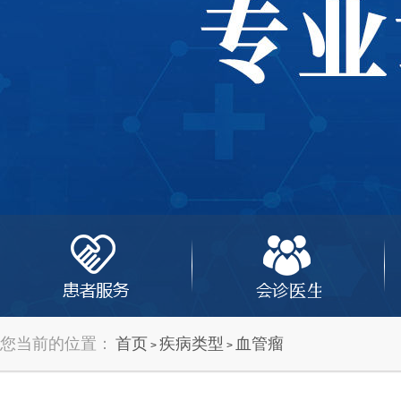
您当前的位置：
首页
疾病类型
血管瘤
>
>