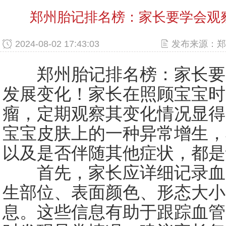
郑州胎记排名榜：家长要学会观
2024-08-02 17:43:03
发布来源：郑
郑州胎记排名榜：家长要
发展变化！家长在照顾宝宝时
瘤，定期观察其变化情况显得
宝宝皮肤上的一种异常增生，
以及是否伴随其他症状，都是
首先，家长应详细记录血
生部位、表面颜色、形态大小
息。这些信息有助于跟踪血管