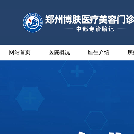
网站首页
医院概况
医生介绍
疾