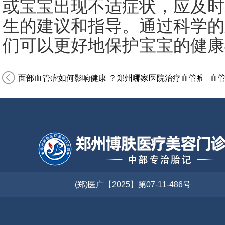
或宝宝出现不适症状，应及时
生的建议和指导。通过科学的
们可以更好地保护宝宝的健康
面部血管瘤如何影响健康 ？郑州哪家医院治疗血管瘤是权
血
(郑)医广【2025】第07-11-486号