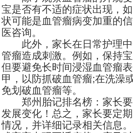
宝是否有不适的症状出现，如
状可能是血管瘤病变加重的信
医咨询。
此外，家长在日常护理中
管瘤造成刺激。例如，保持宝
但要避免长时间浸湿血管瘤表
甲，以防抓破血管瘤;在洗澡
免划破血管瘤等。
郑州胎记排名榜：家长要
发展变化！总之，家长要定期
情况，并详细记录相关信息。