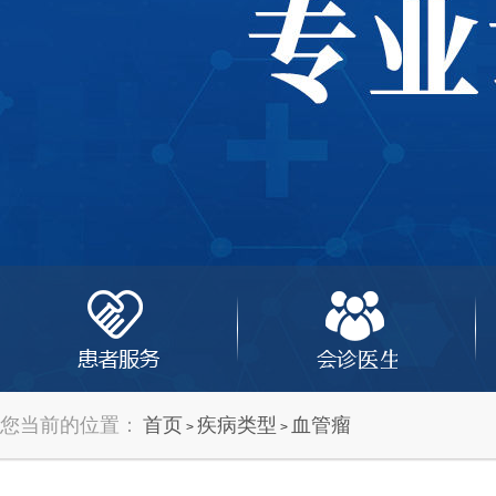
您当前的位置：
首页
疾病类型
血管瘤
>
>