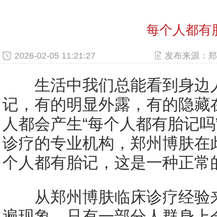
每个人都有
2026-02-05 11:21:27
发布来源：郑
生活中我们总能看到身边人
记，有的明显外露，有的隐藏
人都会产生“每个人都有胎记吗
诊疗的专业机构，郑州博肤在
个人都有胎记，这是一种正常
从郑州博肤临床诊疗经验来
遍现象，只有一部分人群身上