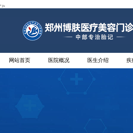
" />
网站首页
医院概况
医生介绍
疾