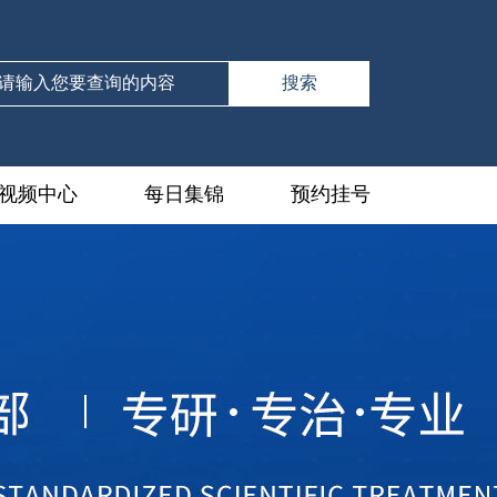
视频中心
每日集锦
预约挂号