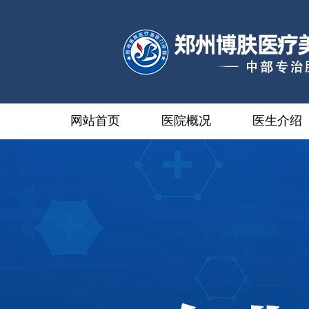
网站首页
医院概况
医生介绍