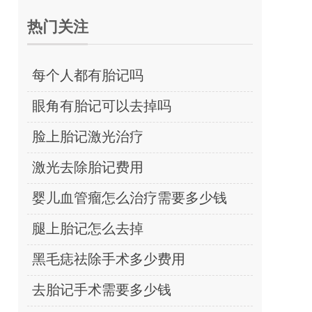
热门关注
每个人都有胎记吗
眼角有胎记可以去掉吗
脸上胎记激光治疗
激光去除胎记费用
婴儿血管瘤怎么治疗需要多少钱
腿上胎记怎么去掉
黑毛痣祛除手术多少费用
去胎记手术需要多少钱