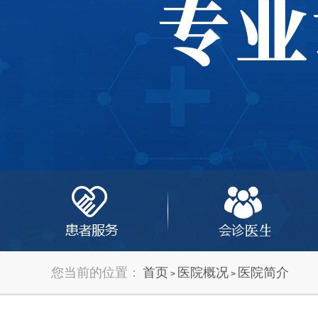
您当前的位置：
首页
医院概况
医院简介
>
>