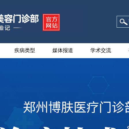
疾病类型
媒体报道
学术交流