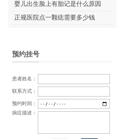
婴儿出生脸上有胎记是什么原因
正规医院点一颗痣需要多少钱
预约挂号
患者姓名：
联系方式：
预约时间：
病症描述：