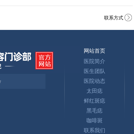
联系方式
网站首页
医院简介
医生团队
医院动态
号
太田痣
鲜红斑痣
黑毛痣
咖啡斑
联系我们