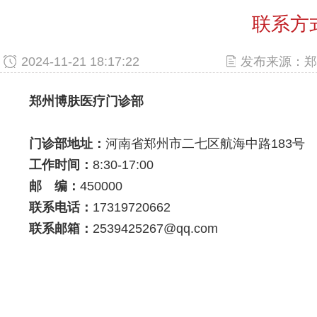
联系方
2024-11-21 18:17:22
发布来源：郑
郑州博肤医疗门诊部
门诊部地址：
河南省郑州市二七区航海中路183号
工作时间：
8:30-17:00
邮 编：
450000
联系电话：
17319720662
联系邮箱：
2539425267@qq.com