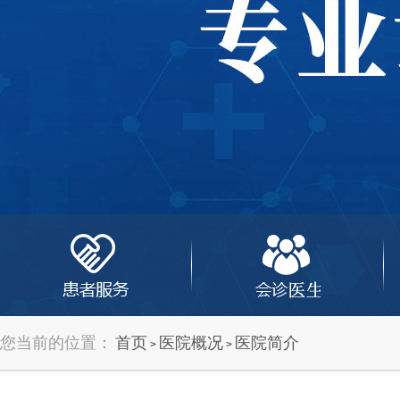
您当前的位置：
首页
医院概况
医院简介
>
>