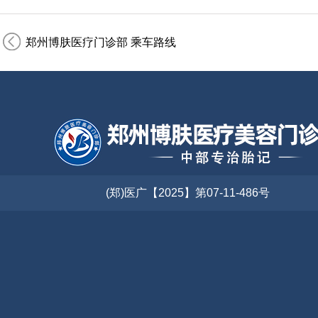
郑州博肤医疗门诊部 乘车路线
(郑)医广【2025】第07-11-486号