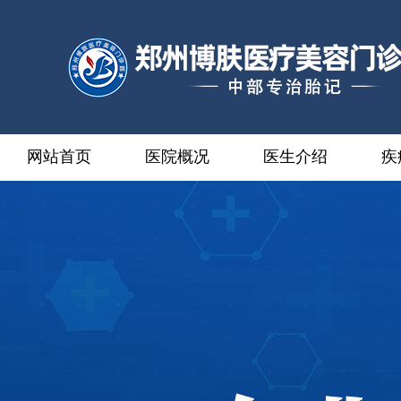
网站首页
医院概况
医生介绍
疾